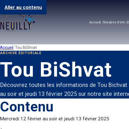
Aller au contenu
Accueil
Horaires d’été 2
Accueil
Tou BiShvat
ARCHIVE ÉDITORIALE
Tou BiShvat
Découvrez toutes les informations de Tou Bichvat 
au soir et jeudi 13 février 2025 sur notre site intern
Contenu
Mercredi 12 février au soir et jeudi 13 février 2025