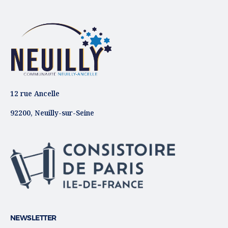
12 rue Ancelle
92200, Neuilly-sur-Seine
NEWSLETTER