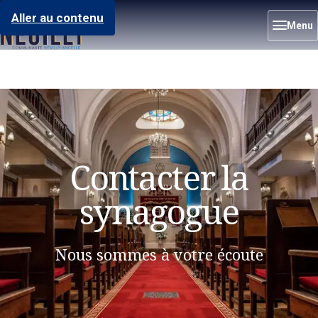
Aller au contenu
Menu
Contacter la
synagogue
Nous sommes à votre écoute