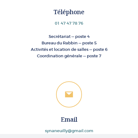
Téléphone
01 47 47 78 76
Secrétariat — poste 4
Bureau du Rabbin — poste 5
Activités et location de salles — poste 6
Coordination générale — poste 7
Email
synaneuilly@gmail.com