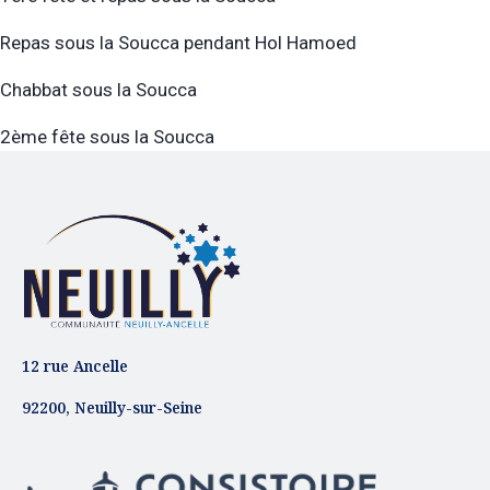
Repas sous la Soucca pendant Hol Hamoed
Chabbat sous la Soucca
2ème fête sous la Soucca
12 rue Ancelle
92200, Neuilly-sur-Seine