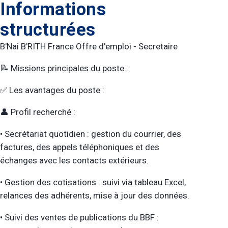
Informations
structurées
B'Nai B'RITH France Offre d'emploi - Secretaire
📝 Missions principales du poste :
✅ Les avantages du poste :
👤 Profil recherché :
• Secrétariat quotidien : gestion du courrier, des
factures, des appels téléphoniques et des
échanges avec les contacts extérieurs.
• Gestion des cotisations : suivi via tableau Excel,
relances des adhérents, mise à jour des données.
• Suivi des ventes de publications du BBF :