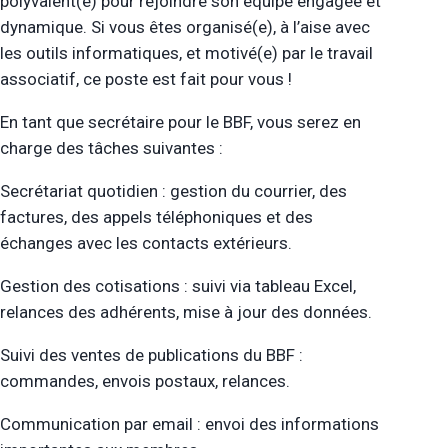
polyvalent(e) pour rejoindre son équipe engagée et
dynamique. Si vous êtes organisé(e), à l’aise avec
les outils informatiques, et motivé(e) par le travail
associatif, ce poste est fait pour vous !
En tant que secrétaire pour le BBF, vous serez en
charge des tâches suivantes :
Secrétariat quotidien : gestion du courrier, des
factures, des appels téléphoniques et des
échanges avec les contacts extérieurs.
Gestion des cotisations : suivi via tableau Excel,
relances des adhérents, mise à jour des données.
Suivi des ventes de publications du BBF :
commandes, envois postaux, relances.
Communication par email : envoi des informations