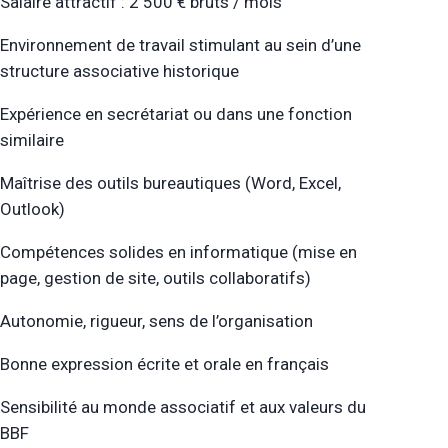
Salaire attractif : 2 500 € bruts / mois
Environnement de travail stimulant au sein d’une
structure associative historique
Expérience en secrétariat ou dans une fonction
similaire
Maîtrise des outils bureautiques (Word, Excel,
Outlook)
Compétences solides en informatique (mise en
page, gestion de site, outils collaboratifs)
Autonomie, rigueur, sens de l’organisation
Bonne expression écrite et orale en français
Sensibilité au monde associatif et aux valeurs du
BBF