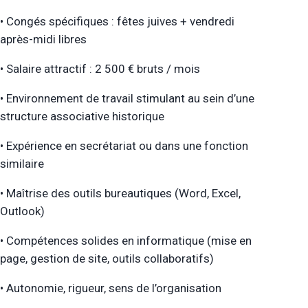
• Congés spécifiques : fêtes juives + vendredi
après-midi libres
• Salaire attractif : 2 500 € bruts / mois
• Environnement de travail stimulant au sein d’une
structure associative historique
• Expérience en secrétariat ou dans une fonction
similaire
• Maîtrise des outils bureautiques (Word, Excel,
Outlook)
• Compétences solides en informatique (mise en
page, gestion de site, outils collaboratifs)
• Autonomie, rigueur, sens de l’organisation