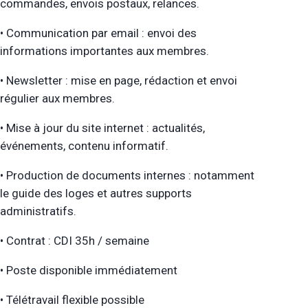
commandes, envois postaux, relances.
• Communication par email : envoi des
informations importantes aux membres.
• Newsletter : mise en page, rédaction et envoi
régulier aux membres.
• Mise à jour du site internet : actualités,
événements, contenu informatif.
• Production de documents internes : notamment
le guide des loges et autres supports
administratifs.
• Contrat : CDI 35h / semaine
• Poste disponible immédiatement
• Télétravail flexible possible