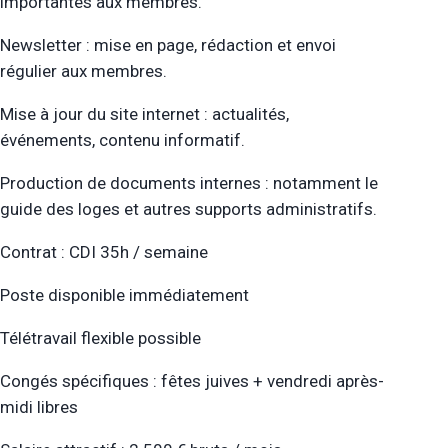
importantes aux membres.
Newsletter : mise en page, rédaction et envoi
régulier aux membres.
Mise à jour du site internet : actualités,
événements, contenu informatif.
Production de documents internes : notamment le
guide des loges et autres supports administratifs.
Contrat : CDI 35h / semaine
Poste disponible immédiatement
Télétravail flexible possible
Congés spécifiques : fêtes juives + vendredi après-
midi libres