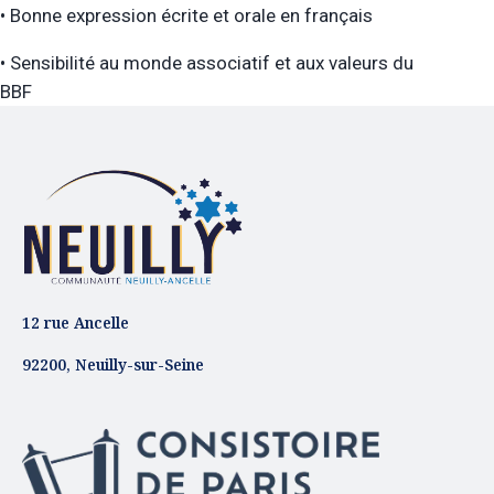
• Bonne expression écrite et orale en français
• Sensibilité au monde associatif et aux valeurs du
BBF
12 rue Ancelle
92200, Neuilly-sur-Seine