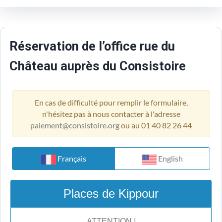
Réservation de l’office rue du
Château auprès du Consistoire