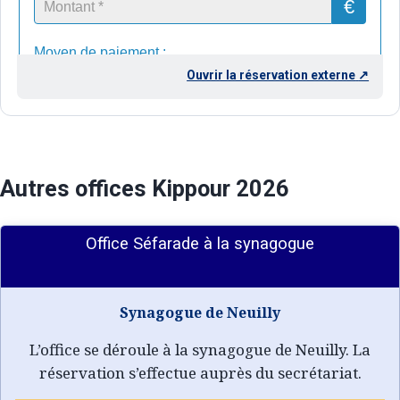
Ouvrir la réservation externe
↗
Autres offices Kippour 2026
Office Séfarade à la synagogue
Synagogue de Neuilly
L’office se déroule à la synagogue de Neuilly. La
réservation s’effectue auprès du secrétariat.