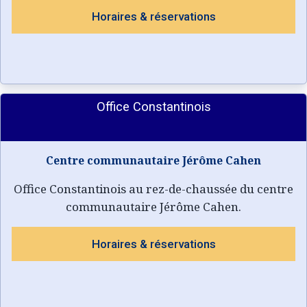
Horaires & réservations
Office Constantinois
Centre communautaire Jérôme Cahen
Office Constantinois au rez-de-chaussée du centre
communautaire Jérôme Cahen.
Horaires & réservations