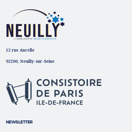
12 rue Ancelle
92200, Neuilly-sur-Seine
NEWSLETTER