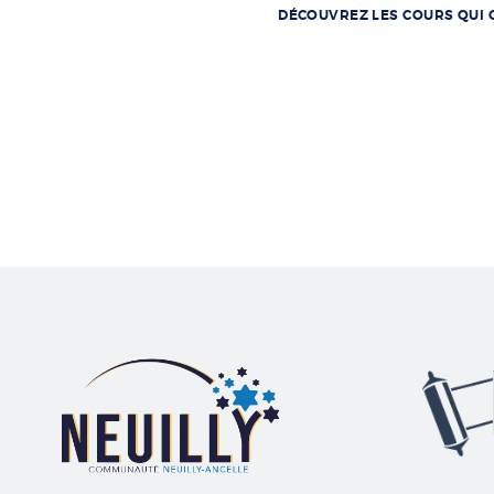
DÉCOUVREZ LES COURS QUI O