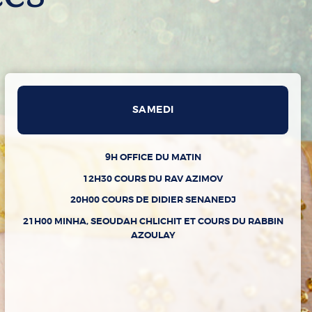
SAMEDI
9H OFFICE DU MATIN
12H30 COURS DU RAV AZIMOV
20H00 COURS DE DIDIER SENANEDJ
21H00 MINHA, SEOUDAH CHLICHIT ET COURS DU RABBIN
AZOULAY