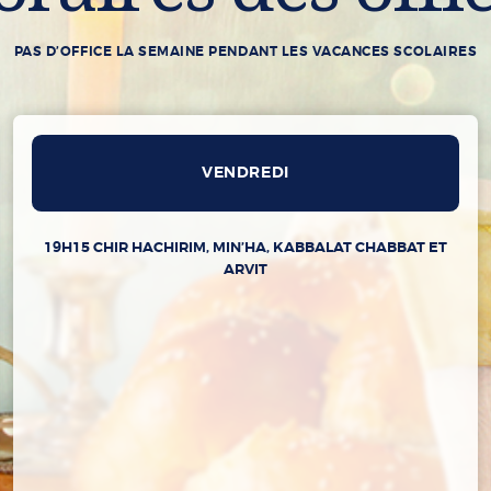
PAS D’OFFICE LA SEMAINE PENDANT LES VACANCES SCOLAIRES
VENDREDI
19H15 CHIR HACHIRIM, MIN’HA, KABBALAT CHABBAT ET
ARVIT