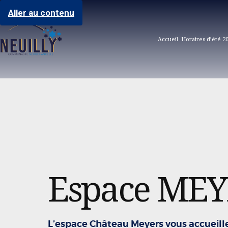
Aller au contenu
Accueil
Horaires d’été 2
Espace ME
L’espace Château Meyers vous accueille