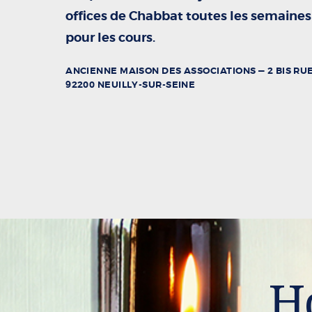
offices de Chabbat toutes les semaines
pour les cours.
ANCIENNE MAISON DES ASSOCIATIONS — 2 BIS RU
92200 NEUILLY-SUR-SEINE
Ho