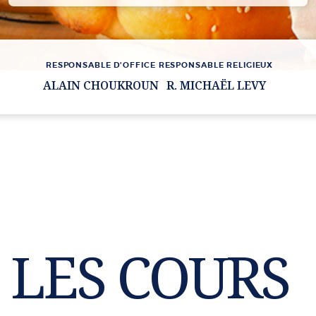
RESPONSABLE D’OFFICE
RESPONSABLE RELIGIEUX
ALAIN CHOUKROUN
R. MICHAËL LEVY
LES COURS