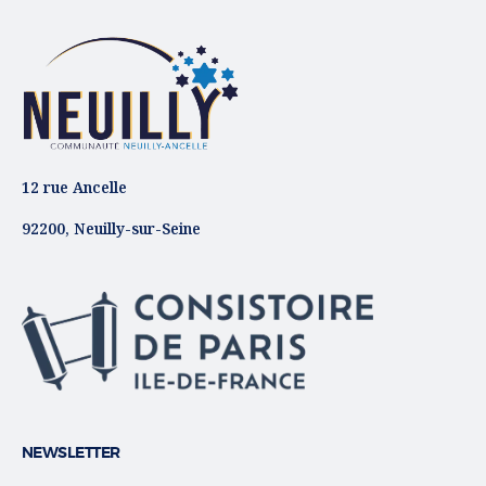
12 rue Ancelle
92200, Neuilly-sur-Seine
NEWSLETTER