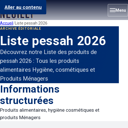
Aller au contenu
Menu
Accueil
Liste pessah 2026
ARCHIVE ÉDITORIALE
Liste pessah 2026
Découvrez notre Liste des produits de
pessah 2026 : Tous les produits
alimentaires Hygiène, cosmétiques et
Produits Ménagers
Informations
structurées
Produits alimentaires, hygiène cosmétiques et
produits Ménagers