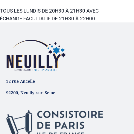
TOUS LES LUNDIS DE 20H30 À 21H30 AVEC
ÉCHANGE FACULTATIF DE 21H30 À 22H00
12 rue Ancelle
92200, Neuilly-sur-Seine