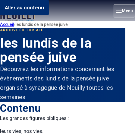
Aller au contenu
Menu
Accueil
les lundis de la pensée juive
ARCHIVE ÉDITORIALE
les lundis de la
pensée juive
Découvrez les informations concernant les
évènements des lundis de la pensée juive
organisé à synagogue de Neuilly toutes les
semaines
Contenu
Les grandes figures bibliques :
leurs vies, nos vies.