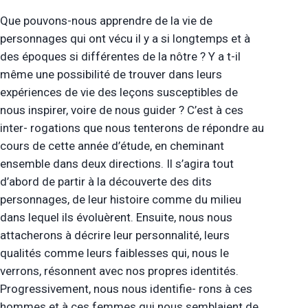
Que pouvons-nous apprendre de la vie de
personnages qui ont vécu il y a si longtemps et à
des époques si différentes de la nôtre ? Y a t-il
même une possibilité de trouver dans leurs
expériences de vie des leçons susceptibles de
nous inspirer, voire de nous guider ? C’est à ces
inter- rogations que nous tenterons de répondre au
cours de cette année d’étude, en cheminant
ensemble dans deux directions. Il s’agira tout
d’abord de partir à la découverte des dits
personnages, de leur histoire comme du milieu
dans lequel ils évoluèrent. Ensuite, nous nous
attacherons à décrire leur personnalité, leurs
qualités comme leurs faiblesses qui, nous le
verrons, résonnent avec nos propres identités.
Progressivement, nous nous identifie- rons à ces
hommes et à ces femmes qui nous semblaient de