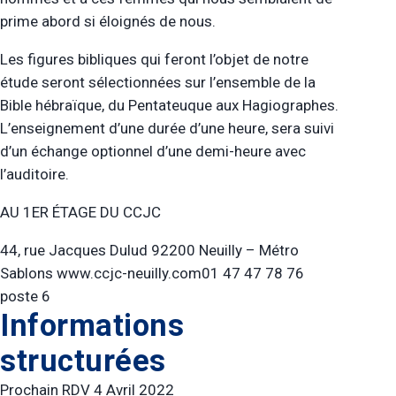
prime abord si éloignés de nous.
Les figures bibliques qui feront l’objet de notre
étude seront sélectionnées sur l’ensemble de la
Bible hébraïque, du Pentateuque aux Hagiographes.
L’enseignement d’une durée d’une heure, sera suivi
d’un échange optionnel d’une demi-heure avec
l’auditoire.
AU 1ER ÉTAGE DU CCJC
44, rue Jacques Dulud 92200 Neuilly – Métro
Sablons www.ccjc-neuilly.com01 47 47 78 76
poste 6
Informations
structurées
Prochain RDV 4 Avril 2022