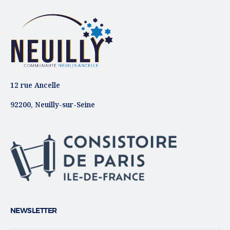
12 rue Ancelle
92200, Neuilly-sur-Seine
NEWSLETTER