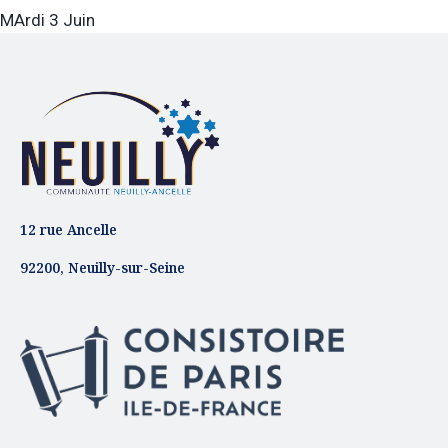
MArdi 3 Juin
12 rue Ancelle
92200, Neuilly-sur-Seine