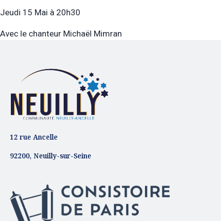
Jeudi 15 Mai à 20h30
Avec le chanteur Michaël Mimran
12 rue Ancelle
92200, Neuilly-sur-Seine